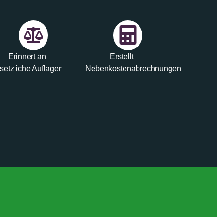
Erinnert an
Erstellt
setzliche Auflagen
Nebenkostenabrechnungen