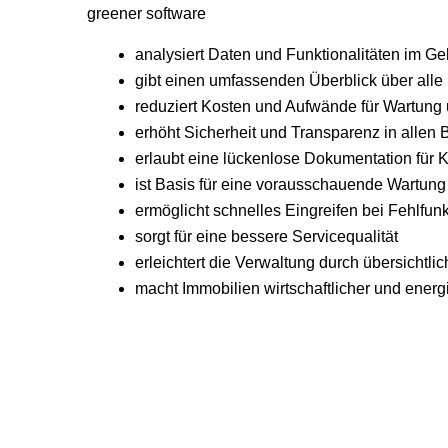
greener software
analysiert Daten und Funktionalitäten im G
gibt einen umfassenden Überblick über alle
reduziert Kosten und Aufwände für Wartung 
erhöht Sicherheit und Transparenz in allen 
erlaubt eine lückenlose Dokumentation für K
ist Basis für eine vorausschauende Wartung
ermöglicht schnelles Eingreifen bei Fehlfun
sorgt für eine bessere Servicequalität
erleichtert die Verwaltung durch übersicht
macht Immobilien wirtschaftlicher und energi