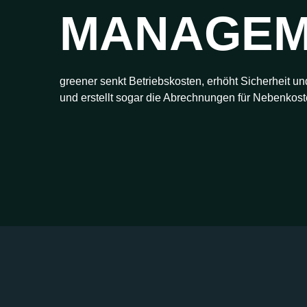
MANAGEM
greener senkt Betriebskosten, erhöht Sicherheit un
und erstellt sogar die Abrechnungen für Nebenkost