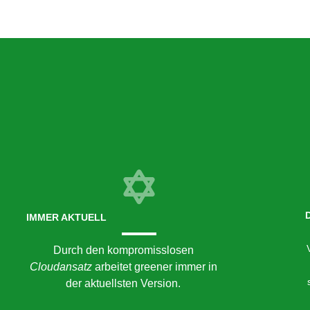
IMMER AKTUELL
Durch den kompromisslosen
Cloudansatz
arbeitet greener immer in
der aktuellsten Version.