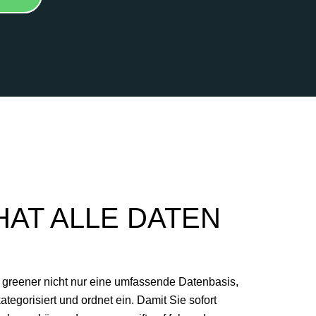
AT ALLE DATEN
 greener nicht nur eine umfassende Datenbasis,
kategorisiert und ordnet ein. Damit Sie sofort