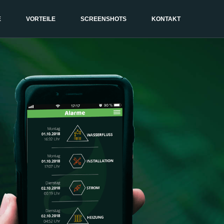
E
VORTEILE
SCREENSHOTS
KONTAKT