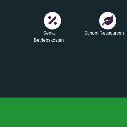
Senkt
Schont Ressourcen
Betriebskosten