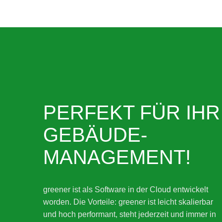
PERFEKT FÜR IHR
GEBÄUDE-
MANAGEMENT!
greener ist als Software in der Cloud entwickelt
worden. Die Vorteile: greener ist leicht skalierbar
und hoch performant, steht jederzeit und immer in