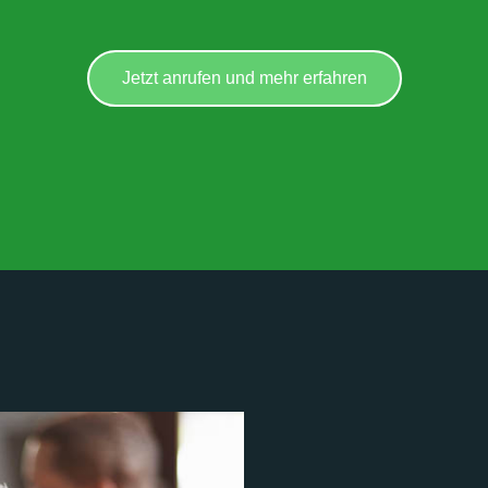
Jetzt anrufen und mehr erfahren