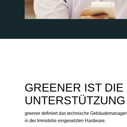
GREENER IST DIE
UNTERSTÜTZUNG 
greener definiert das technische Gebäudemanage
in der Immobilie eingesetzten Hardware.