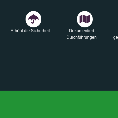
Erhöht die Sicherheit
Dokumentiert
Durchführungen
ge