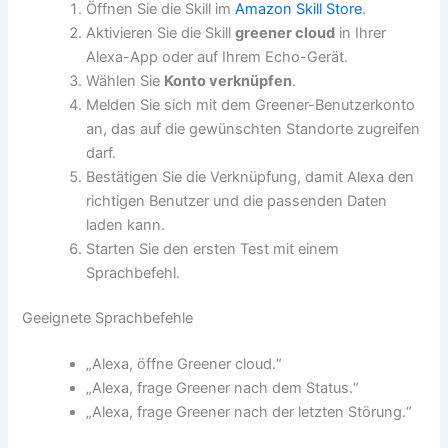
Öffnen Sie die Skill im
Amazon Skill Store
.
Aktivieren Sie die Skill
greener cloud
in Ihrer
Alexa-App oder auf Ihrem Echo-Gerät.
Wählen Sie
Konto verknüpfen
.
Melden Sie sich mit dem Greener-Benutzerkonto
an, das auf die gewünschten Standorte zugreifen
darf.
Bestätigen Sie die Verknüpfung, damit Alexa den
richtigen Benutzer und die passenden Daten
laden kann.
Starten Sie den ersten Test mit einem
Sprachbefehl.
Geeignete Sprachbefehle
„Alexa, öffne Greener cloud.“
„Alexa, frage Greener nach dem Status.“
„Alexa, frage Greener nach der letzten Störung.“