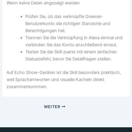
Wenn keine Daten angezeigt werden
Prüfen Sie, ob das verknüpfte Greener-
Benutzerkonto die richtigen Standorte und
Berechtigungen hat.
Trennen Sie die Verknüpfung in Alexa einmal und
verbinden Sie das Konto anschließend erneut.
Testen Sie die Skill zuerst mit einem einfachen
Statusbefehl, bevor Sie Detailfragen stellen.
Auf Echo Show-Geräten ist die Skill besonders praktisch,
weil Sprachantworten und visuelle Kacheln direkt
zusammenkommen.
WEITER